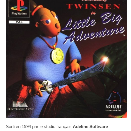
Sorti en 1994 par le studio français
Adeline Software