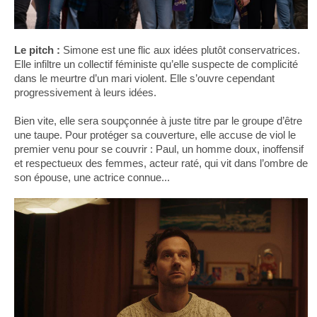
Le pitch :
Simone est une flic aux idées plutôt conservatrices.
Elle infiltre un collectif féministe qu’elle suspecte de complicité
dans le meurtre d’un mari violent. Elle s’ouvre cependant
progressivement à leurs idées.
Bien vite, elle sera soupçonnée à juste titre par le groupe d’être
une taupe. Pour protéger sa couverture, elle accuse de viol le
premier venu pour se couvrir : Paul, un homme doux, inoffensif
et respectueux des femmes, acteur raté, qui vit dans l’ombre de
son épouse, une actrice connue...