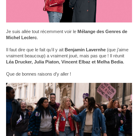
Je suis allée tout récemment voir le
Mélange des Genres de
Michel Leclerc
.
Il faut dire que le fait qu’il y ait
Benjamin Lavernhe
(que j’aime
vraiment beaucoup) a vraiment joué, mais pas que ! Il réunit
Léa Drucker, Julia Piaton, Vincent Elbaz et Melha Bedia
.
Que de bonnes raisons d’y aller !