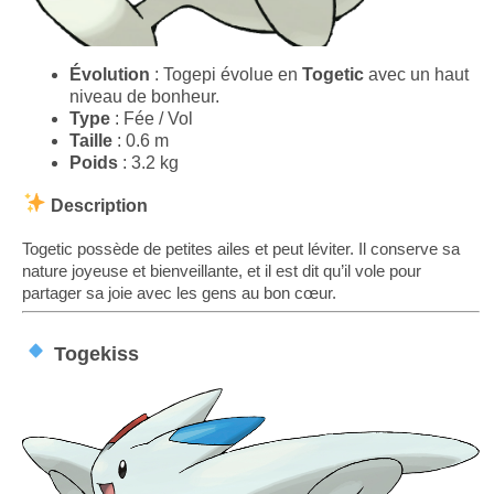
Évolution
: Togepi évolue en
Togetic
avec un haut
niveau de bonheur.
Type
: Fée / Vol
Taille
: 0.6 m
Poids
: 3.2 kg
Description
Togetic possède de petites ailes et peut léviter. Il conserve sa
nature joyeuse et bienveillante, et il est dit qu’il vole pour
partager sa joie avec les gens au bon cœur.
Togekiss