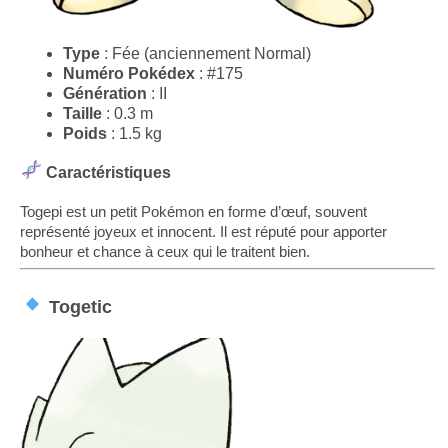
Type
: Fée (anciennement Normal)
Numéro Pokédex
: #175
Génération
: II
Taille
: 0.3 m
Poids
: 1.5 kg
Caractéristiques
Togepi est un petit Pokémon en forme d’œuf, souvent
représenté joyeux et innocent. Il est réputé pour apporter
bonheur et chance à ceux qui le traitent bien.
Togetic