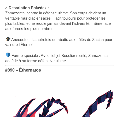
>
Description Pokédex :
Zamazenta incarne la défense ultime. Son corps devient un
véritable mur d’acier sacré. Il agit toujours pour protéger les
plus faibles, et ne recule jamais devant l’adversité, même face
aux forces les plus sombres.
Anecdote : Il a autrefois combattu aux côtés de Zacian pour
vaincre l’Éternel.
Forme spéciale : Avec l’objet Bouclier rouillé, Zamazenta
accède à sa forme défensive ultime.
#890 –
Éthernatos