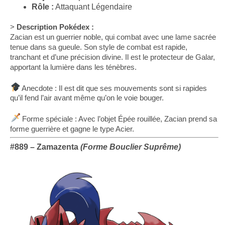
Rôle :
Attaquant Légendaire
>
Description Pokédex :
Zacian est un guerrier noble, qui combat avec une lame sacrée
tenue dans sa gueule. Son style de combat est rapide,
tranchant et d’une précision divine. Il est le protecteur de Galar,
apportant la lumière dans les ténèbres.
Anecdote : Il est dit que ses mouvements sont si rapides
qu’il fend l’air avant même qu’on le voie bouger.
Forme spéciale : Avec l’objet Épée rouillée, Zacian prend sa
forme guerrière et gagne le type Acier.
#889 –
Zamazenta
(Forme Bouclier Suprême)