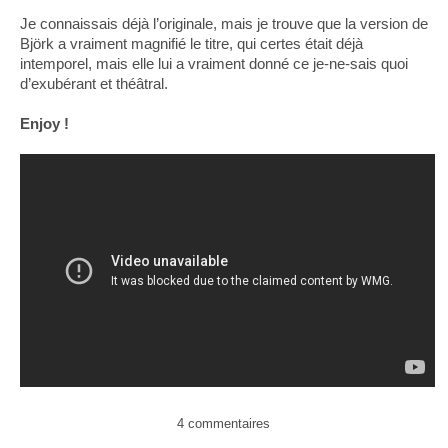
Je connaissais déjà l’originale, mais je trouve que la version de
Björk a vraiment magnifié le titre, qui certes était déjà
intemporel, mais elle lui a vraiment donné ce je-ne-sais quoi
d’exubérant et théâtral.
Enjoy !
4 commentaires