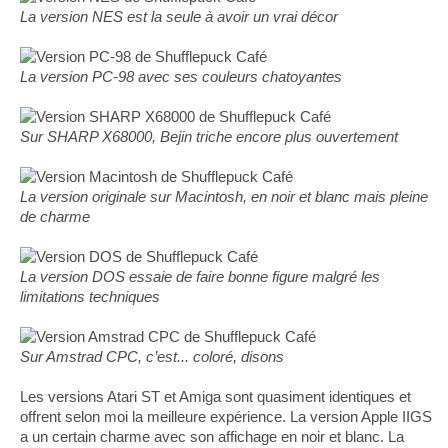
La version NES est la seule à avoir un vrai décor
La version PC-98 avec ses couleurs chatoyantes
Sur SHARP X68000, Bejin triche encore plus ouvertement
La version originale sur Macintosh, en noir et blanc mais pleine
de charme
La version DOS essaie de faire bonne figure malgré les
limitations techniques
Sur Amstrad CPC, c’est... coloré, disons
Les versions Atari ST et Amiga sont quasiment identiques et
offrent selon moi la meilleure expérience. La version Apple IIGS
a un certain charme avec son affichage en noir et blanc. La