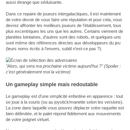
aussi étrange que séduisante.
Dans ce repaire de joueurs intergalactiques, il est maintenant
de votre devoir de vous faire une réputation et pour cela, vous
devrez affronter les meilleurs joueurs de l’établissement, tous
plus excentriques les uns que les autres. Certains viennent de
planètes lointaines, d’autres sont des robots, et quelques-uns
sont même des références directes aux développeurs du jeu
(leurs noms écrits à l’envers, subtil n’est-ce pas ?).
"Alors, qui sera ma prochaine victime aujourd’hui ?" (Spoiler :
c’est généralement moi la victime)
Un gameplay simple mais redoutable
Le gameplay est d’une simplicité enfantine en apparence : tout
se joue à la souris (ou au joystick/manette selon les versions).
La zone dans laquelle vous pouvez déplacer votre raquette est
bien délimitée, et le palet répond fidèlement aux mouvements
de votre poignet virtuel.