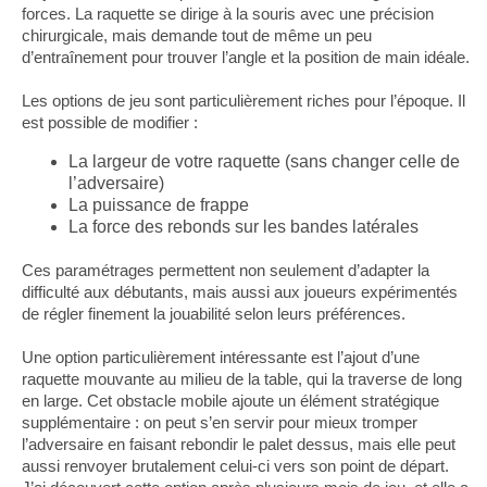
forces. La raquette se dirige à la souris avec une précision
chirurgicale, mais demande tout de même un peu
d’entraînement pour trouver l’angle et la position de main idéale.
Les options de jeu sont particulièrement riches pour l’époque. Il
est possible de modifier :
La largeur de votre raquette (sans changer celle de
l’adversaire)
La puissance de frappe
La force des rebonds sur les bandes latérales
Ces paramétrages permettent non seulement d’adapter la
difficulté aux débutants, mais aussi aux joueurs expérimentés
de régler finement la jouabilité selon leurs préférences.
Une option particulièrement intéressante est l’ajout d’une
raquette mouvante au milieu de la table, qui la traverse de long
en large. Cet obstacle mobile ajoute un élément stratégique
supplémentaire : on peut s’en servir pour mieux tromper
l’adversaire en faisant rebondir le palet dessus, mais elle peut
aussi renvoyer brutalement celui-ci vers son point de départ.