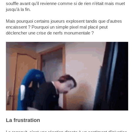
souffle avant qu’il revienne comme si de rien n’était mais muet
jusqu’à la fin.
Mais pourquoi certains joueurs explosent tandis que d’autres
encaissent ? Pourquoi un simple pixel mal placé peut
déclencher une crise de nerfs monumentale ?
La frustration