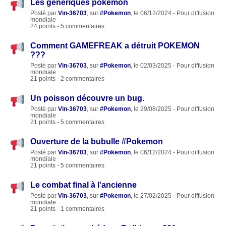
Les génériques pokémon
Posté par
Vin-36703
, sur
#Pokemon
, le 06/12/2024 - Pour diffusion
mondiale
24 points - 5 commentaires
Comment GAMEFREAK a détruit POKEMON
???
Posté par
Vin-36703
, sur
#Pokemon
, le 02/03/2025 - Pour diffusion
mondiale
21 points - 2 commentaires
Un poisson découvre un bug.
Posté par
Vin-36703
, sur
#Pokemon
, le 29/08/2025 - Pour diffusion
mondiale
21 points - 5 commentaires
Ouverture de la bubulle #Pokemon
Posté par
Vin-36703
, sur
#Pokemon
, le 06/12/2024 - Pour diffusion
mondiale
21 points - 5 commentaires
Le combat final à l'ancienne
Posté par
Vin-36703
, sur
#Pokemon
, le 27/02/2025 - Pour diffusion
mondiale
21 points - 1 commentaires