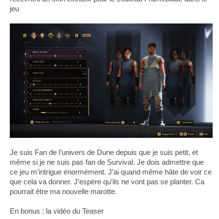
jeu
Je suis Fan de l’univers de Dune depuis que je suis petit, et
même si je ne suis pas fan de Survival. Je dois admettre que
ce jeu m’intrigue énormément. J’ai quand même hâte de voir ce
que cela va donner. J’espère qu’ils ne vont pas se planter. Ca
pourrait être ma nouvelle marotte.
En bonus : la vidéo du Teaser