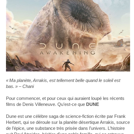
« Ma planète, Arrakis, est tellement belle quand le soleil est
bas. » – Chani
Pour commencer, et pour ceux qui auraient loupé les récents
films de Denis Villeneuve. Qu’est-ce que
DUNE
Dune est une célèbre saga de science-fiction écrite par Frank
Herbert, qui se déroule sur la planète désertique Arrakis, source
de l’épice, une substance très prisée dans l’univers. L’histoire